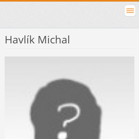
Havlík Michal