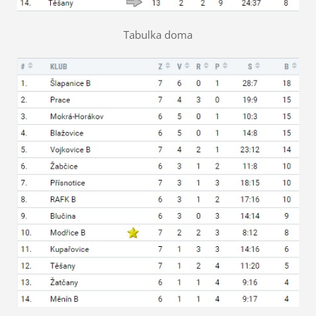
Tabulka doma