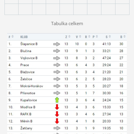
Tabulka celkem