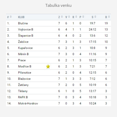
Tabulka venku