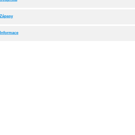
Zápasy
Informace