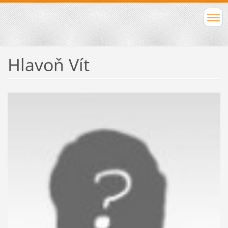
Hlavoň Vít