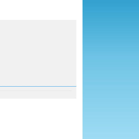
___________________________________